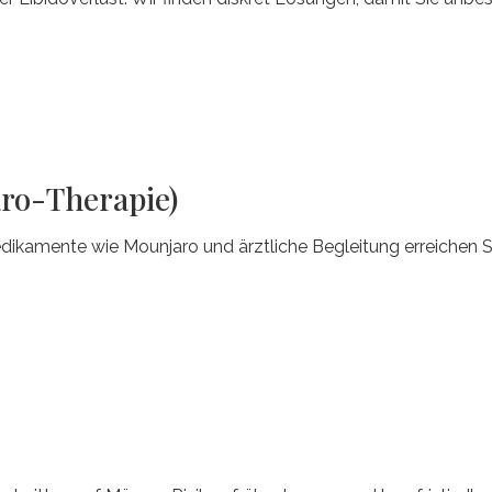
ro-Therapie)
kamente wie Mounjaro und ärztliche Begleitung erreichen S