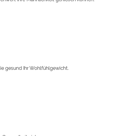
ie gesund Ihr Wohlfühlgewicht.