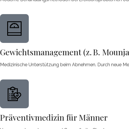
Gewichtsmanagement (z. B. Mounja
Medizinische Unterstützung beim Abnehmen. Durch neue Medi
Präventivmedizin für Männer