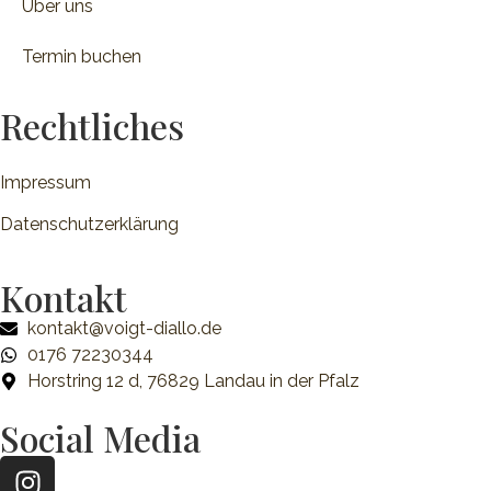
Über uns
Termin buchen
Rechtliches
Impressum
Datenschutzerklärung
Kontakt
kontakt@voigt-diallo.de
0176 72230344
Horstring 12 d, 76829 Landau in der Pfalz
Social Media