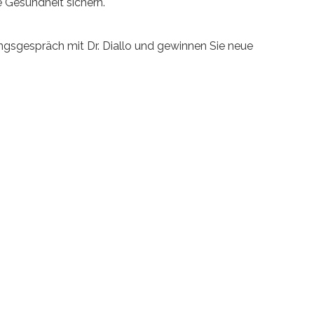
 Gesundheit sichern.
ungsgespräch mit Dr. Diallo und gewinnen Sie neue