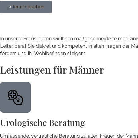
Termin buchen
In unserer Praxis bieten wir Ihnen maßgeschneiderte medizin
Leiter, berät
Sie diskret und kompetent in allen Fragen der 
fördern und Ihr Wohlbefinden steigern.
Leistungen für Männer
Urologische Beratung
Umfassende, vertrauliche Beratung zu allen Fragen der Männer